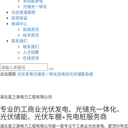
太阳能发电
光储充一体化
光伏发电案例
投资收益
新闻中心
新闻资讯
技术资讯
联系我们
联系我们
人才招聘
在线咨询
全站搜索
光伏发电
光储充一体化充电站
光伏储能系统
湖北星之源电力工程有限公司
专业的工商业光伏发电、光储充一体化、
光伏储能、光伏车棚+充电桩服务商
湖北星之源电力工程有限公司是一家专注于工商业光伏发电、屋顶分布式