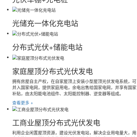
光储充一体化充电站
分布式光伏+储能电站
家庭屋顶分布式光伏发电
拥有房屋自主产权，在自家屋顶上安装小型屋顶光伏发电系统，可
并入国家电网，提供家庭用电，余电出售给国家电网，并享有国家
补贴，由太阳能电池组件、太阳能控制器、逆变器等组成。
查看更多 +
工商业屋顶分布式光伏发电
利用企业闲置屋顶资源，建设光伏发电站，解决企业用电量大，用