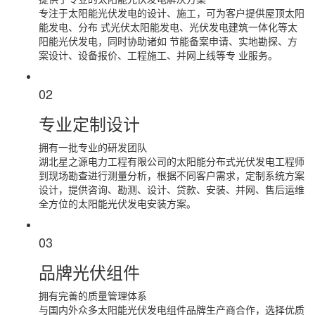
专注于太阳能光伏发电的设计、施工，可为客户提供屋顶太阳
能发电、分布 式光伏太阳能发电、光伏发电建筑一体化等太
阳能光伏发电，同时协助诸如 节能备案申请、实地勘探、方
案设计、设备报价、工程施工、并网上线等专 业服务。
02
专业定制设计
拥有一批专业的研发团队
湖北星之源电力工程有限公司的太阳能分布式光伏发电工程师
到现场勘查进行测量分析，根据不同客户需求，定制系统方案
设计，提供咨询、勘测、设计、贷款、安装、并网、售后运维
全方位的太阳能光伏发电安装方案。
03
品牌光伏组件
拥有完善的质量管理体系
与国内外众多太阳能光伏发电组件品牌生产商合作，选择优质