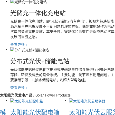
光储充一体化充电站
光储充一体化充电站，即“光伏+储能+汽车充电”，被视为解决新能
源汽车与充电桩发展不平衡问题的理想方案。储能充电站作为电动
汽车的关键充电设施，其安全性、智能化和高效性是保障电动汽车
发展的当务之急。
查看更多 +
分布式光伏+储能电站
光伏储能电站通过电化学电池或电磁能量存储介质进行可循环电能
存储、转换及释放的设备系统。主要功能：调节峰谷用电问题；主
要存储手段：1,抽水储能电站；2,超大型电池组；
查看更多 +
太阳能光伏发电产品
/ Solar Power Products
S模
太阳能光伏配电箱
太阳能光伏云服