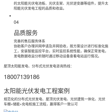
的太阳能光伏电池板、光伏支架、光伏逆变器等组件，提升太
阳能光伏发电工程的品质和收益。
04
品质服务
完善的售后服务体系
协助客户办理并网申请及并网验收，按方案设计进行标准化施
工，安装智能监控平台，实时监控系统性能，确保正常发电，
发电数据收益分析随时通过移动设备查看电站运行情况。
屋顶太阳能发电、分布式光伏发电咨询热线：
18007139186
太阳能光伏发电工程案例
规范化的分布式光伏发电、屋顶光伏发电、光伏建筑一体化、光伏
车棚+储能+充电桩施工流程，赢得客户一致认可