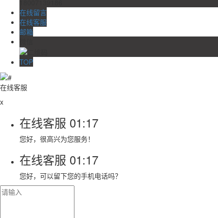
18007139186
在线留言
在线客服
邮箱
微信
TOP
在线客服
x
在线客服
01:17
您好，很高兴为您服务！
在线客服
01:17
您好，可以留下您的手机电话吗？