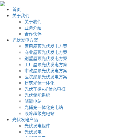
首页
关于我们
关于我们
业务介绍
合作伙伴
光伏发电方案
家用屋顶光伏发电方案
商业屋顶光伏发电方案
别墅屋顶光伏发电方案
工厂屋顶光伏发电方案
市政屋顶光伏发电方案
医院屋顶光伏发电方案
建筑光伏一体化
光伏车棚+光伏充电桩
光伏储能系统
储能电站
光储充一体化充电站
液冷超级充电站
光伏发电产品
光伏发电组件
光伏发电