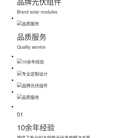
品牌光伏组件
Brand solar modules
品质服务
Quality service
01
10余年经验
提供了专业的太阳能光伏发电解决方案