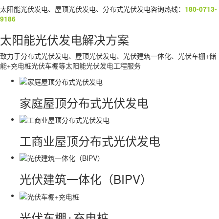
太阳能光伏发电、屋顶光伏发电、分布式光伏发电咨询热线：
180-0713-
9186
太阳能光伏发电解决方案
致力于分布式光伏发电、屋顶光伏发电、光伏建筑一体化、光伏车棚+储
能+充电桩光伏车棚等太阳能光伏发电工程服务
家庭屋顶分布式光伏发电
工商业屋顶分布式光伏发电
光伏建筑一体化（BIPV）
光伏车棚+充电桩