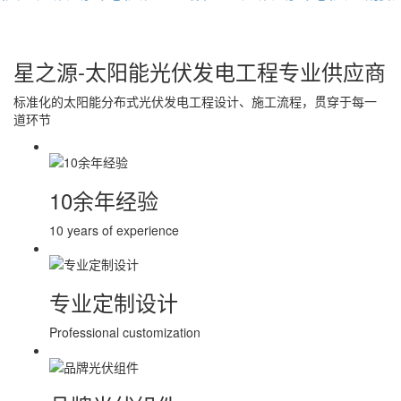
星之源-太阳能光伏发电工程专业供应商
标准化的太阳能分布式光伏发电工程设计、施工流程，贯穿于每一
道环节
10余年经验
10 years of experience
专业定制设计
Professional customization